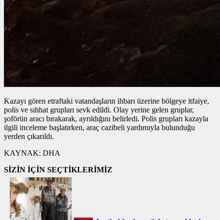
Kazayı gören etraftaki vatandaşların ihbarı üzerine bölgeye itfaiye,
polis ve sıhhat grupları sevk edildi. Olay yerine gelen gruplar,
şoförün aracı bırakarak, ayrıldığını belirledi. Polis grupları kazayla
ilgili inceleme başlatırken, araç cazibeli yardımıyla bulunduğu
yerden çıkarıldı.
KAYNAK:
DHA
SİZİN İÇİN SEÇTİKLERİMİZ