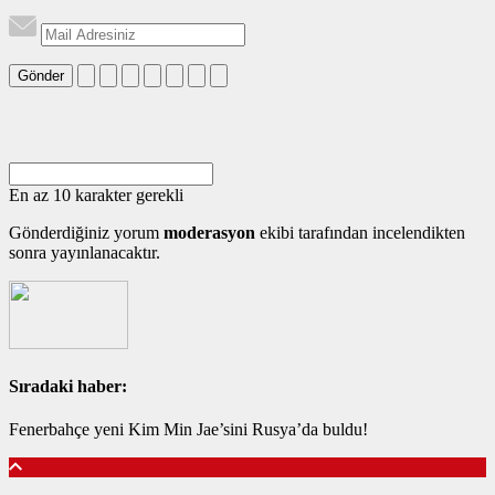
Gönder
En az 10 karakter gerekli
Gönderdiğiniz yorum
moderasyon
ekibi tarafından incelendikten
sonra yayınlanacaktır.
Sıradaki haber:
Fenerbahçe yeni Kim Min Jae’sini Rusya’da buldu!