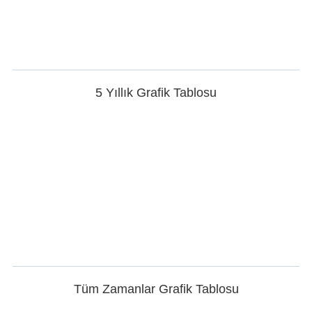
5 Yıllık Grafik Tablosu
Tüm Zamanlar Grafik Tablosu