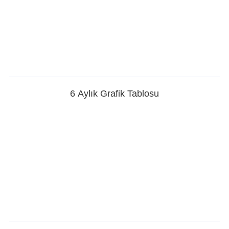
6 Aylık Grafik Tablosu