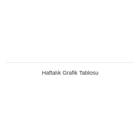
Haftalık Grafik Tablosu