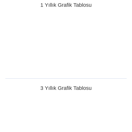
1 Yıllık Grafik Tablosu
3 Yıllık Grafik Tablosu