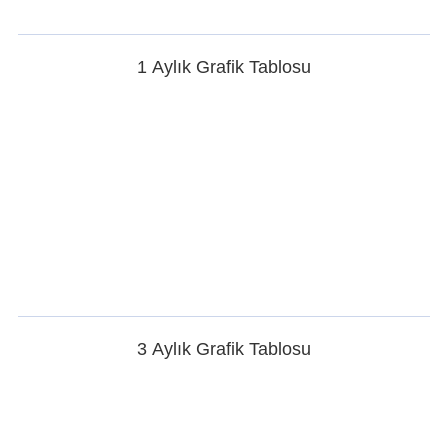
1 Aylık Grafik Tablosu
3 Aylık Grafik Tablosu