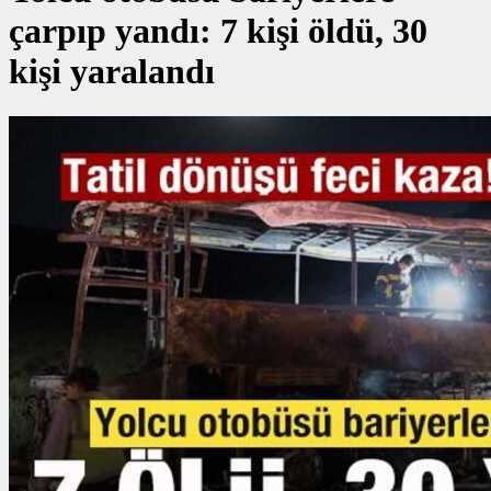
çarpıp yandı: 7 kişi öldü, 30
kişi yaralandı