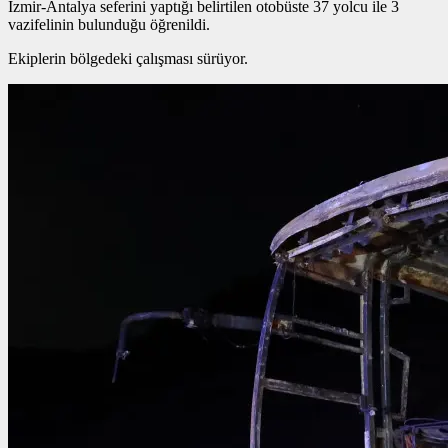
İzmir-Antalya seferini yaptığı belirtilen otobüste 37 yolcu ile 3
vazifelinin bulunduğu öğrenildi.
Ekiplerin bölgedeki çalışması sürüyor.