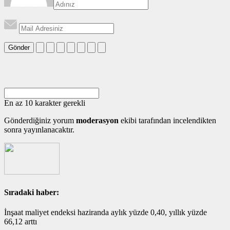
Gönder
En az 10 karakter gerekli
Gönderdiğiniz yorum
moderasyon
ekibi tarafından incelendikten
sonra yayınlanacaktır.
Sıradaki haber:
İnşaat maliyet endeksi haziranda aylık yüzde 0,40, yıllık yüzde
66,12 arttı