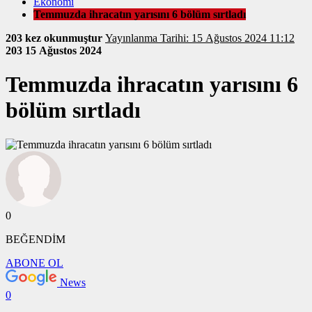
Ekonomi
Temmuzda ihracatın yarısını 6 bölüm sırtladı
203 kez okunmuştur
Yayınlanma Tarihi: 15 Ağustos 2024 11:12
203
15 Ağustos 2024
Temmuzda ihracatın yarısını 6
bölüm sırtladı
0
BEĞENDİM
ABONE OL
News
0