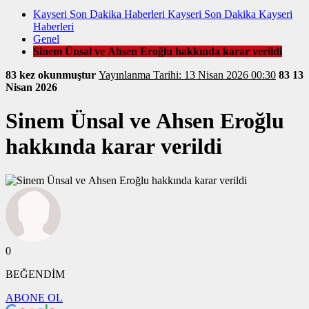
Kayseri Son Dakika Haberleri Kayseri Son Dakika Kayseri
Haberleri
Genel
Sinem Ünsal ve Ahsen Eroğlu hakkında karar verildi
83 kez okunmuştur
Yayınlanma Tarihi: 13 Nisan 2026 00:30
83
13
Nisan 2026
Sinem Ünsal ve Ahsen Eroğlu
hakkında karar verildi
0
BEĞENDİM
ABONE OL