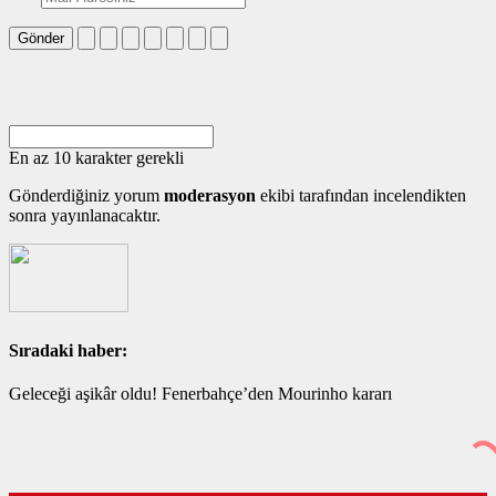
Gönder
En az 10 karakter gerekli
Gönderdiğiniz yorum
moderasyon
ekibi tarafından incelendikten
sonra yayınlanacaktır.
Sıradaki haber:
Geleceği aşikâr oldu! Fenerbahçe’den Mourinho kararı