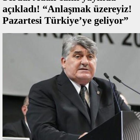
açıkladı! “Anlaşmak üzereyiz!
Pazartesi Türkiye’ye geliyor”