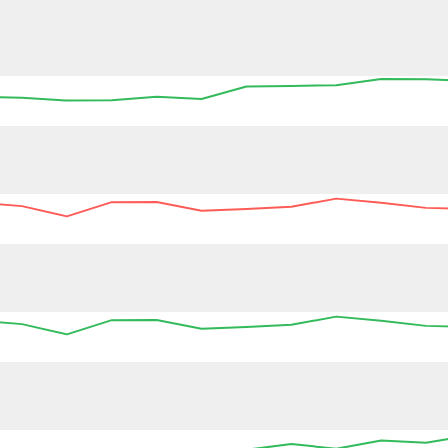
05:00
05:15
05:30
05:45
06:00
06:15
06:30
05:15
05:30
05:45
06:00
06:15
06:30
06
05:15
05:30
05:45
06:00
06:15
06:30
06