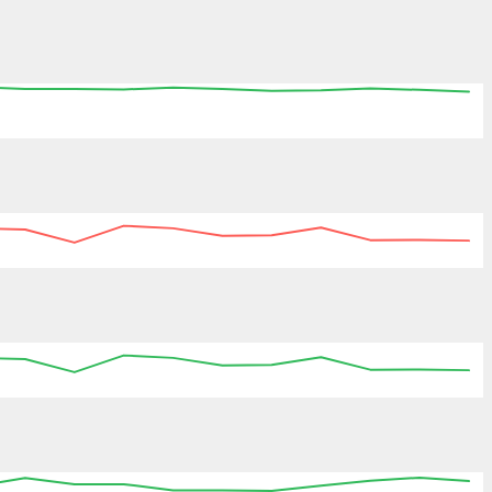
06:45
07:00
07:15
07:30
07:45
08:00
:45
07:00
07:15
07:30
07:45
08:00
08:15
:45
07:00
07:15
07:30
07:45
08:00
08:15