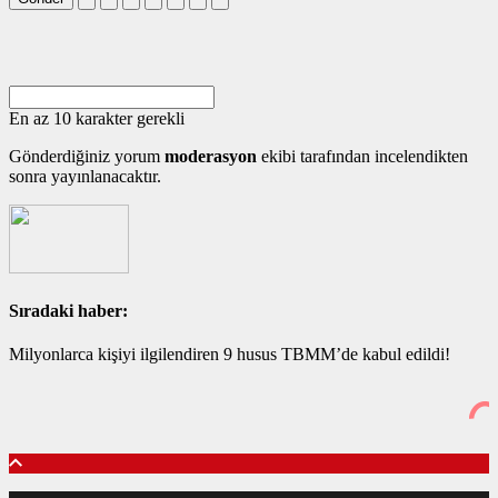
En az 10 karakter gerekli
Gönderdiğiniz yorum
moderasyon
ekibi tarafından incelendikten
sonra yayınlanacaktır.
Sıradaki haber:
Milyonlarca kişiyi ilgilendiren 9 husus TBMM’de kabul edildi!