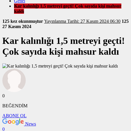
Genel
Kar kalınlığı 1,5 metreyi geçti! Çok sayıda kişi mahsur
kaldı
125 kez okunmuştur
Yayınlanma Tarihi: 27 Kasım 2024 06:30
125
27 Kasım 2024
Kar kalınlığı 1,5 metreyi geçti!
Çok sayıda kişi mahsur kaldı
0
BEĞENDİM
ABONE OL
News
0