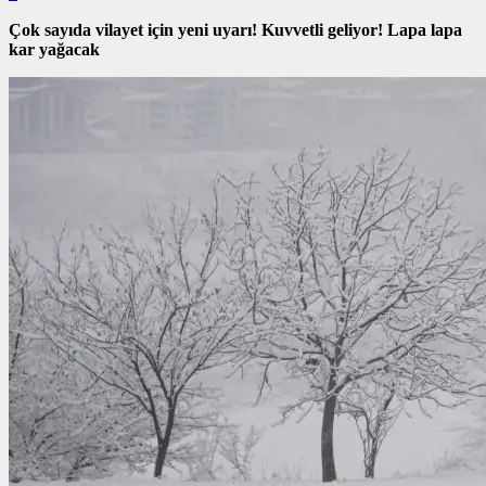
Çok sayıda vilayet için yeni uyarı! Kuvvetli geliyor! Lapa lapa
kar yağacak