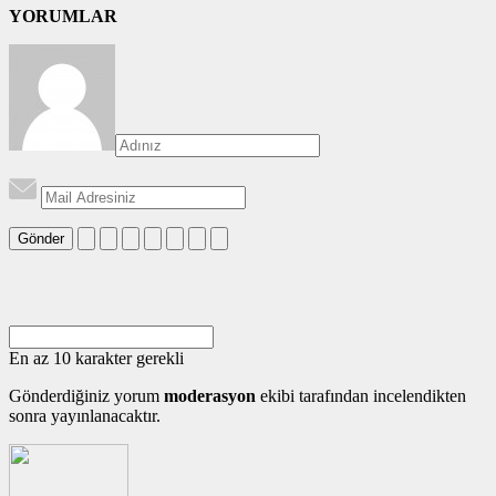
YORUMLAR
Gönder
En az 10 karakter gerekli
Gönderdiğiniz yorum
moderasyon
ekibi tarafından incelendikten
sonra yayınlanacaktır.