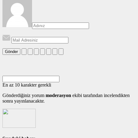
Gönder
En az 10 karakter gerekli
Gönderdiğiniz yorum
moderasyon
ekibi tarafından incelendikten
sonra yayınlanacaktır.