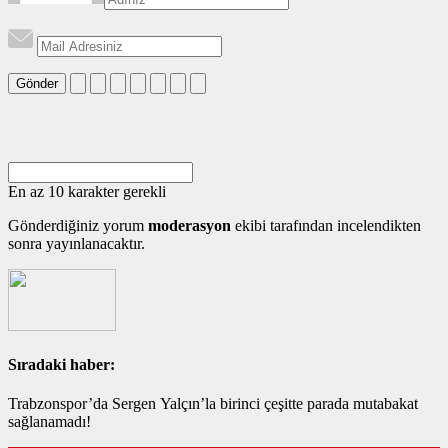
Gönder
En az 10 karakter gerekli
Gönderdiğiniz yorum
moderasyon
ekibi tarafından incelendikten
sonra yayınlanacaktır.
Sıradaki haber:
Trabzonspor’da Sergen Yalçın’la birinci çeşitte parada mutabakat
sağlanamadı!