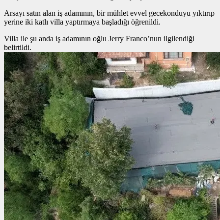
Arsayı satın alan iş adamının, bir mühlet evvel gecekonduyu yıktırıp
yerine iki katlı villa yaptırmaya başladığı öğrenildi.
Villa ile şu anda iş adamının oğlu Jerry Franco’nun ilgilendiği
belirtildi.