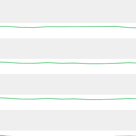
13:45
14:00
14:15
14:30
14:45
15:00
15
13:45
14:00
14:15
14:30
14:45
15:00
15
13:45
14:00
14:15
14:30
14:45
15:00
15