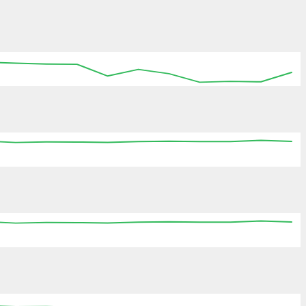
:15
15:30
15:45
16:00
16:15
16:30
16:45
:15
15:30
15:45
16:00
16:15
16:30
16:45
:15
15:30
15:45
16:00
16:15
16:30
16:45