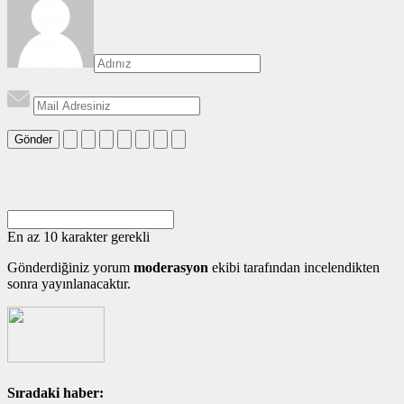
Gönder
En az 10 karakter gerekli
Gönderdiğiniz yorum
moderasyon
ekibi tarafından incelendikten
sonra yayınlanacaktır.
Sıradaki haber: