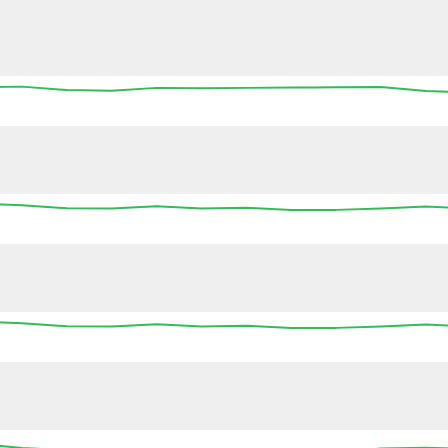
13:45
14:00
14:15
14:30
14:45
15:00
15
13:45
14:00
14:15
14:30
14:45
15:00
15
13:45
14:00
14:15
14:30
14:45
15:00
15