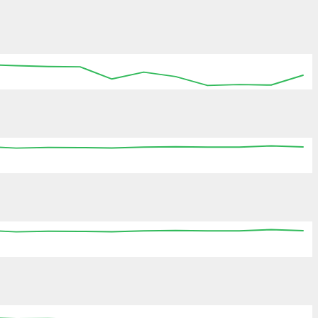
:15
15:30
15:45
16:00
16:15
16:30
16:45
:15
15:30
15:45
16:00
16:15
16:30
16:45
:15
15:30
15:45
16:00
16:15
16:30
16:45