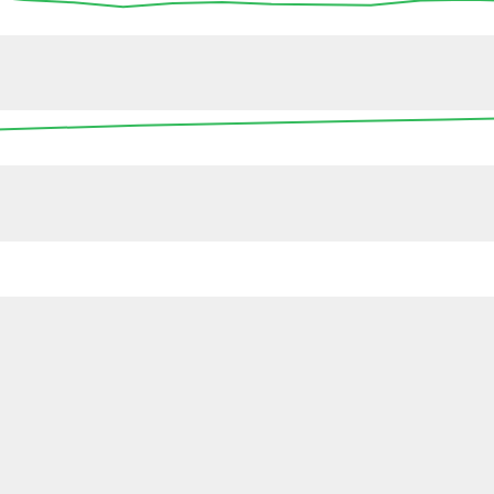
13:45
14:00
14:15
14:30
14:45
15:00
15
16:00
00:00
08:00
16:00
00:0