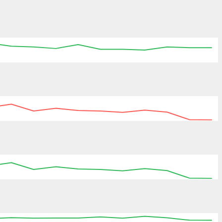
13:45
14:00
14:15
14:30
14:45
15:00
:45
14:00
14:15
14:30
14:45
15:00
15:15
:45
14:00
14:15
14:30
14:45
15:00
15:15