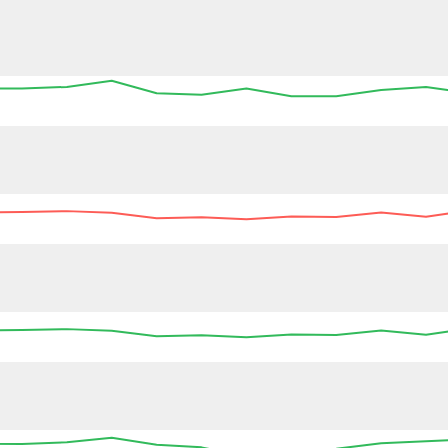
12:00
12:15
12:30
12:45
13:00
13:15
13:30
12:15
12:30
12:45
13:00
13:15
13:30
13
12:15
12:30
12:45
13:00
13:15
13:30
13