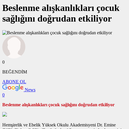
Beslenme alışkanlıkları çocuk
sağlığını doğrudan etkiliyor
0
BEĞENDİM
ABONE OL
News
0
Beslenme alışkanlıkları çocuk sağlığını doğrudan etkiliyor
Hemşirelik ve Ebelik Yüksek Okulu Akademisyeni Dr. Emine