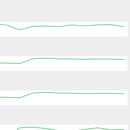
:15
12:30
12:45
13:00
13:15
13:30
13:45
12:15
12:30
12:45
13:00
13:15
13:30
12:15
12:30
12:45
13:00
13:15
13:30