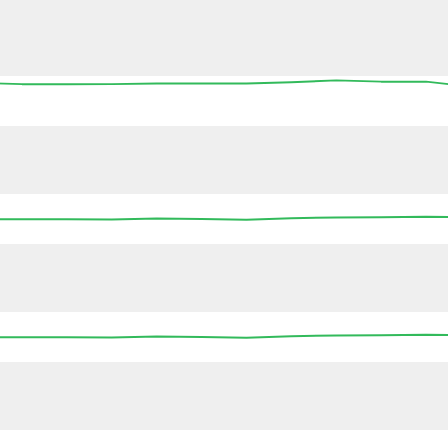
10:45
11:00
11:15
11:30
11:45
12:00
12
10:30
10:45
11:00
11:15
11:30
11:45
12:00
10:30
10:45
11:00
11:15
11:30
11:45
12:00