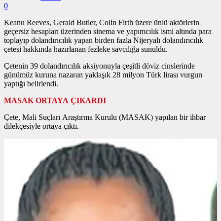
0
Keanu Reeves, Gerald Butler, Colin Firth üzere ünlü aktörlerin
geçersiz hesapları üzerinden sinema ve yapımcılık ismi altında para
toplayıp dolandırıcılık yapan birden fazla Nijeryalı dolandırıcılık
çetesi hakkında hazırlanan fezleke savcılığa sunuldu.
Çetenin 39 dolandırıcılık aksiyonuyla çeşitli döviz cinslerinde
günümüz kuruna nazaran yaklaşık 28 milyon Türk lirası vurgun
yaptığı belirlendi.
MASAK ORTAYA ÇIKARDI
Çete, Mali Suçları Araştırma Kurulu (MASAK) yapılan bir ihbar
dilekçesiyle ortaya çıktı.