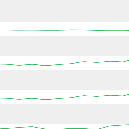
17:45
18:00
18:15
18:30
18:45
19:00
19
17:45
18:00
18:15
18:30
18:45
19:00
19
17:45
18:00
18:15
18:30
18:45
19:00
19