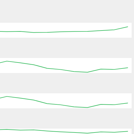
:15
19:30
19:45
20:00
20:15
20:30
20:45
:15
19:30
19:45
20:00
20:15
20:30
20:45
:15
19:30
19:45
20:00
20:15
20:30
20:45