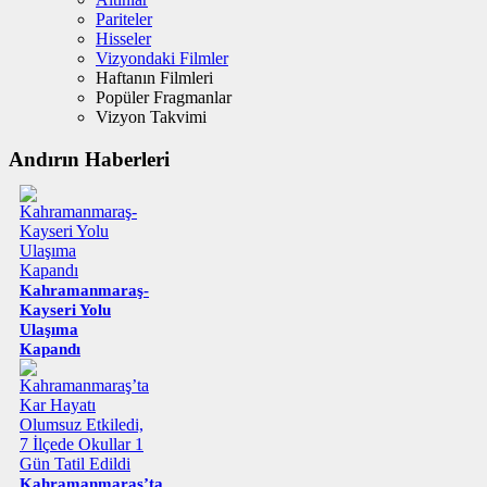
Pariteler
Hisseler
Vizyondaki Filmler
Haftanın Filmleri
Popüler Fragmanlar
Vizyon Takvimi
Andırın Haberleri
Kahramanmaraş-
Kayseri Yolu
Ulaşıma
Kapandı
Kahramanmaraş’ta