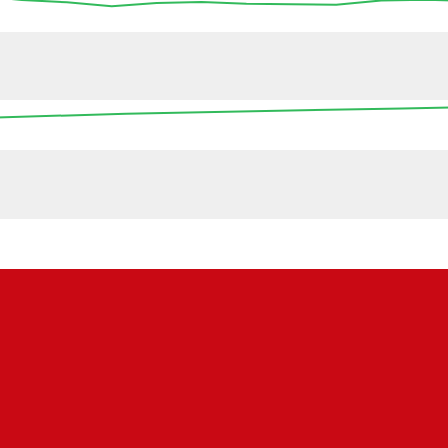
13:45
14:00
14:15
14:30
14:45
15:00
15
16:00
00:00
08:00
16:00
00:0