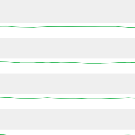
13:45
14:00
14:15
14:30
14:45
15:00
15
13:45
14:00
14:15
14:30
14:45
15:00
15
13:45
14:00
14:15
14:30
14:45
15:00
15