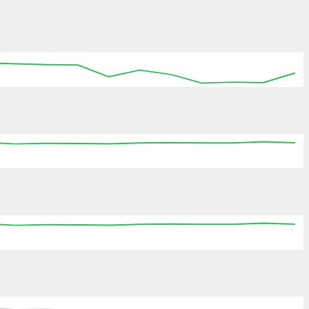
:15
15:30
15:45
16:00
16:15
16:30
16:45
:15
15:30
15:45
16:00
16:15
16:30
16:45
:15
15:30
15:45
16:00
16:15
16:30
16:45