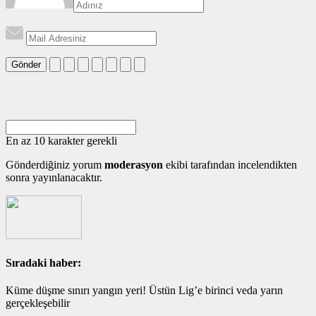
Gönder
En az 10 karakter gerekli
Gönderdiğiniz yorum
moderasyon
ekibi tarafından incelendikten
sonra yayınlanacaktır.
Sıradaki haber:
Küme düşme sınırı yangın yeri! Üstün Lig’e birinci veda yarın
gerçekleşebilir