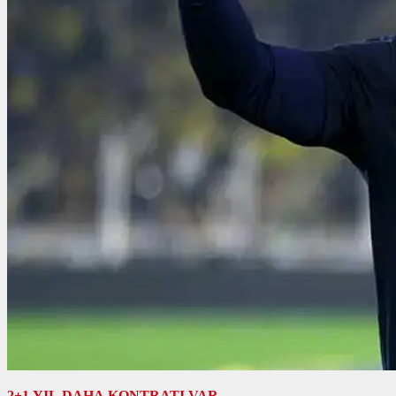
2+1 YIL DAHA KONTRATI VAR