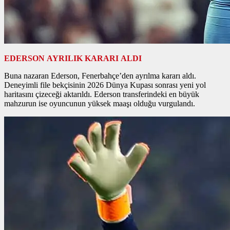
EDERSON AYRILIK KARARI ALDI
Buna nazaran Ederson, Fenerbahçe’den ayrılma kararı aldı.
Deneyimli file bekçisinin 2026 Dünya Kupası sonrası yeni yol
haritasını çizeceği aktarıldı. Ederson transferindeki en büyük
mahzurun ise oyuncunun yüksek maaşı olduğu vurgulandı.