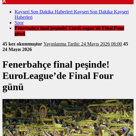
Kayseri Son Dakika Haberleri Kayseri Son Dakika Kayseri
Haberleri
Spor
Fenerbahçe final peşinde! EuroLeague’de Final Four
günü
45 kez okunmuştur
Yayınlanma Tarihi: 24 Mayıs 2026 06:00
45
24 Mayıs 2026
Fenerbahçe final peşinde!
EuroLeague’de Final Four
günü