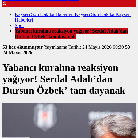
Kayseri Son Dakika Haberleri Kayseri Son Dakika Kayseri
Haberleri
Spor
Yabancı kuralına reaksiyon yağıyor! Serdal Adalı’dan
Dursun Özbek’ tam dayanak
53 kez okunmuştur
Yayınlanma Tarihi: 24 Mayıs 2026 00:30
53
24 Mayıs 2026
Yabancı kuralına reaksiyon
yağıyor! Serdal Adalı’dan
Dursun Özbek’ tam dayanak